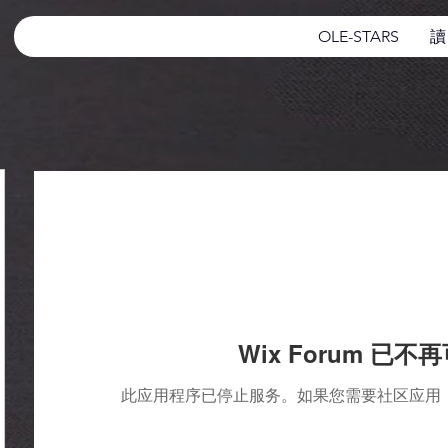
OLE-STARS
讀
Wix Forum 已不
此应用程序已停止服务。如果您需要社区应用，请使用